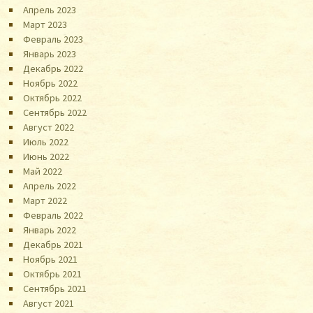
Апрель 2023
Март 2023
Февраль 2023
Январь 2023
Декабрь 2022
Ноябрь 2022
Октябрь 2022
Сентябрь 2022
Август 2022
Июль 2022
Июнь 2022
Май 2022
Апрель 2022
Март 2022
Февраль 2022
Январь 2022
Декабрь 2021
Ноябрь 2021
Октябрь 2021
Сентябрь 2021
Август 2021