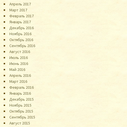
Апрель 2017
Март 2017
Февраль 2017
Январь 2017
Декабрь 2016
Ноябрь 2016
Октябрь 2016
Сентябрь 2016
Август 2016
Июль 2016
Июнь 2016
Май 2016
Апрель 2016
Март 2016
Февраль 2016
Январь 2016
Декабрь 2015
Ноябрь 2015
Октябрь 2015
Сентябрь 2015
Август 2015