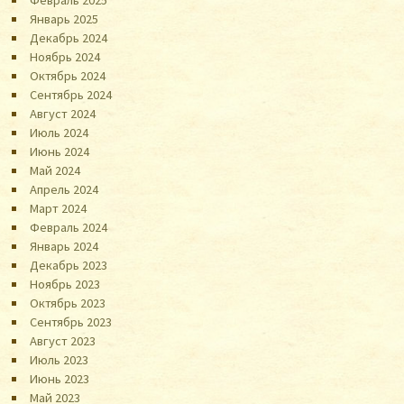
Январь 2025
Декабрь 2024
Ноябрь 2024
Октябрь 2024
Сентябрь 2024
Август 2024
Июль 2024
Июнь 2024
Май 2024
Апрель 2024
Март 2024
Февраль 2024
Январь 2024
Декабрь 2023
Ноябрь 2023
Октябрь 2023
Сентябрь 2023
Август 2023
Июль 2023
Июнь 2023
Май 2023