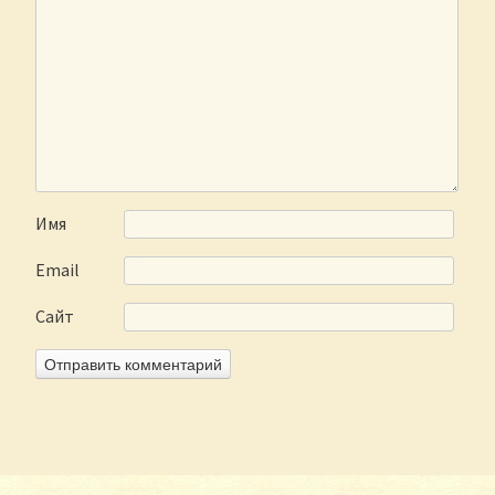
Имя
Email
Сайт