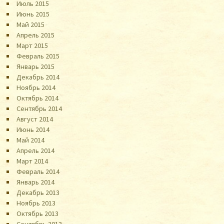
Июль 2015
Июнь 2015
Май 2015
Апрель 2015
Март 2015
Февраль 2015
Январь 2015
Декабрь 2014
Ноябрь 2014
Октябрь 2014
Сентябрь 2014
Август 2014
Июнь 2014
Май 2014
Апрель 2014
Март 2014
Февраль 2014
Январь 2014
Декабрь 2013
Ноябрь 2013
Октябрь 2013
Сентябрь 2013