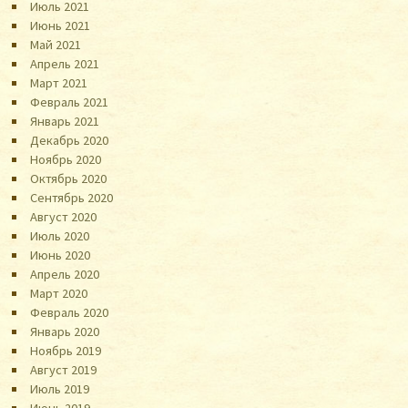
Июль 2021
Июнь 2021
Май 2021
Апрель 2021
Март 2021
Февраль 2021
Январь 2021
Декабрь 2020
Ноябрь 2020
Октябрь 2020
Сентябрь 2020
Август 2020
Июль 2020
Июнь 2020
Апрель 2020
Март 2020
Февраль 2020
Январь 2020
Ноябрь 2019
Август 2019
Июль 2019
Июнь 2019