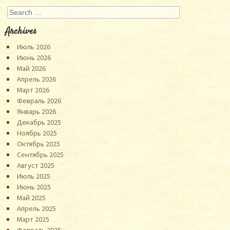
Search
Archives
Июль 2026
Июнь 2026
Май 2026
Апрель 2026
Март 2026
Февраль 2026
Январь 2026
Декабрь 2025
Ноябрь 2025
Октябрь 2025
Сентябрь 2025
Август 2025
Июль 2025
Июнь 2025
Май 2025
Апрель 2025
Март 2025
Февраль 2025