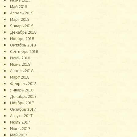
Май 2019
Апрель 2019
Март 2019
Январь 2019
Декабрь 2018
Ноябрь 2018
Октябрь 2018
Сентябрь 2018
Июль 2018
Июнь 2018
Апрель 2018
Март 2018
Февраль 2018
Январь 2018
Декабрь 2017
Ноябрь 2017
Октябрь 2017
Август 2017
Июль 2017
Июнь 2017
Май 2017