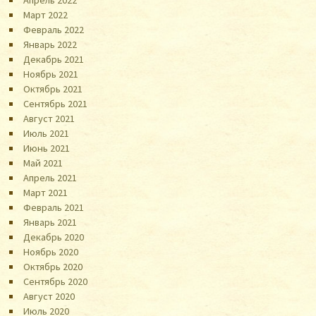
Апрель 2022
Март 2022
Февраль 2022
Январь 2022
Декабрь 2021
Ноябрь 2021
Октябрь 2021
Сентябрь 2021
Август 2021
Июль 2021
Июнь 2021
Май 2021
Апрель 2021
Март 2021
Февраль 2021
Январь 2021
Декабрь 2020
Ноябрь 2020
Октябрь 2020
Сентябрь 2020
Август 2020
Июль 2020