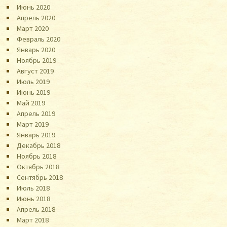
Июнь 2020
Апрель 2020
Март 2020
Февраль 2020
Январь 2020
Ноябрь 2019
Август 2019
Июль 2019
Июнь 2019
Май 2019
Апрель 2019
Март 2019
Январь 2019
Декабрь 2018
Ноябрь 2018
Октябрь 2018
Сентябрь 2018
Июль 2018
Июнь 2018
Апрель 2018
Март 2018