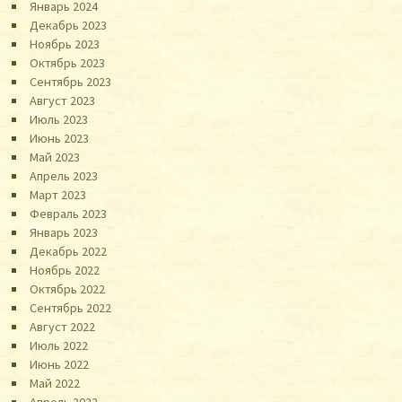
Январь 2024
Декабрь 2023
Ноябрь 2023
Октябрь 2023
Сентябрь 2023
Август 2023
Июль 2023
Июнь 2023
Май 2023
Апрель 2023
Март 2023
Февраль 2023
Январь 2023
Декабрь 2022
Ноябрь 2022
Октябрь 2022
Сентябрь 2022
Август 2022
Июль 2022
Июнь 2022
Май 2022