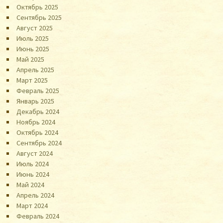
Октябрь 2025
Сентябрь 2025
Август 2025
Июль 2025
Июнь 2025
Май 2025
Апрель 2025
Март 2025
Февраль 2025
Январь 2025
Декабрь 2024
Ноябрь 2024
Октябрь 2024
Сентябрь 2024
Август 2024
Июль 2024
Июнь 2024
Май 2024
Апрель 2024
Март 2024
Февраль 2024