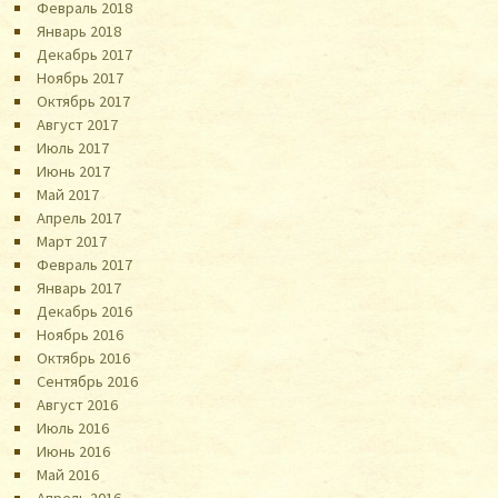
Февраль 2018
Январь 2018
Декабрь 2017
Ноябрь 2017
Октябрь 2017
Август 2017
Июль 2017
Июнь 2017
Май 2017
Апрель 2017
Март 2017
Февраль 2017
Январь 2017
Декабрь 2016
Ноябрь 2016
Октябрь 2016
Сентябрь 2016
Август 2016
Июль 2016
Июнь 2016
Май 2016