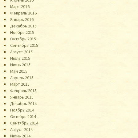
Апрель 2016
Март 2016
Февраль 2016
Январь 2016
Декабрь 2015
Ноябрь 2015
Октябрь 2015
Сентябрь 2015
Август 2015
Июль 2015
Июнь 2015
Май 2015
Апрель 2015
Март 2015
Февраль 2015
Январь 2015
Декабрь 2014
Ноябрь 2014
Октябрь 2014
Сентябрь 2014
Август 2014
Июнь 2014