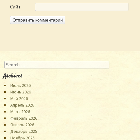
Сайт
Search
Archives
Июль 2026
Июнь 2026
Май 2026
Апрель 2026
Март 2026
Февраль 2026
Январь 2026
Декабрь 2025
Ноябрь 2025