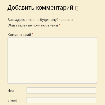
Добавить комментарий
Ваш адрес email не будет опубликован.
Обязательные поля помечены
*
Комментарий
*
Имя
Email