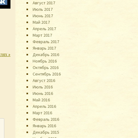
Август 2017
Июль 2017
Июнь 2017
Май 2017
Апрель 2017
Март 2017
Февраль 2017
Январь 2017
глях
»
Декабрь 2016
Ноябрь 2016
Октябрь 2016
Сентябрь 2016
Август 2016
Июль 2016
Июнь 2016
Май 2016
Апрель 2016
Март 2016
Февраль 2016
Январь 2016
Декабрь 2015