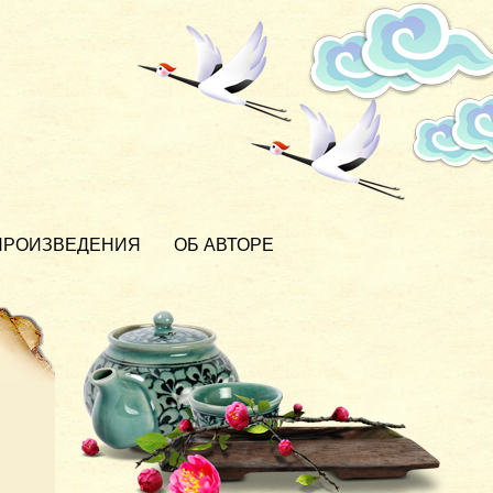
ПРОИЗВЕДЕНИЯ
ОБ АВТОРЕ