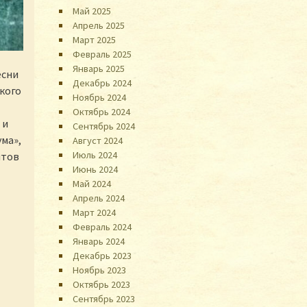
Май 2025
Апрель 2025
Март 2025
Февраль 2025
Январь 2025
есни
Декабрь 2024
ского
Ноябрь 2024
Октябрь 2024
 и
Сентябрь 2024
ма»,
Август 2024
Июль 2024
итов
Июнь 2024
Май 2024
Апрель 2024
Март 2024
Февраль 2024
Январь 2024
Декабрь 2023
Ноябрь 2023
Октябрь 2023
Сентябрь 2023