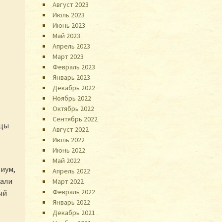
Август 2023
Июль 2023
Июнь 2023
Май 2023
Апрель 2023
Март 2023
Февраль 2023
Январь 2023
Декабрь 2022
Ноябрь 2022
Октябрь 2022
Сентябрь 2022
мцы
Август 2022
Июль 2022
Июнь 2022
Май 2022
иум,
Апрель 2022
вали
Март 2022
Февраль 2022
ый
Январь 2022
Декабрь 2021