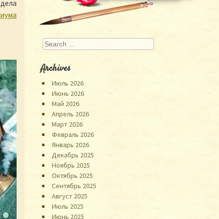
здела
риума
Search
Archives
Июль 2026
Июнь 2026
Май 2026
Апрель 2026
Март 2026
Февраль 2026
Январь 2026
Декабрь 2025
Ноябрь 2025
Октябрь 2025
Сентябрь 2025
Август 2025
Июль 2025
Июнь 2025