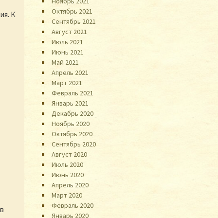
Ноябрь 2021
Октябрь 2021
ия. К
Сентябрь 2021
Август 2021
Июль 2021
Июнь 2021
Май 2021
Апрель 2021
Март 2021
Февраль 2021
Январь 2021
Декабрь 2020
Ноябрь 2020
Октябрь 2020
Сентябрь 2020
Август 2020
Июль 2020
Июнь 2020
Апрель 2020
Март 2020
Февраль 2020
 в
Январь 2020