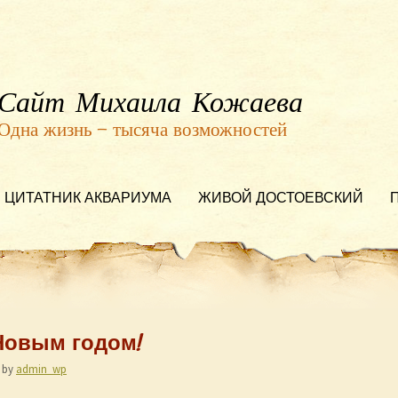
Сайт Михаила Кожаева
Одна жизнь — тысяча возможностей
ЦИТАТНИК АКВАРИУМА
ЖИВОЙ ДОСТОЕВСКИЙ
 Новым годом!
by
admin_wp