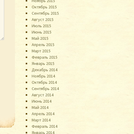
Ноябрь 2015
Октябрь 2015
Сентябрь 2015
Август 2015
Июль 2015
Июнь 2015
Май 2015
Апрель 2015
Март 2015
Февраль 2015
Январь 2015
Декабрь 2014
Ноябрь 2014
Октябрь 2014
Сентябрь 2014
Август 2014
Июнь 2014
Май 2014
Апрель 2014
Март 2014
Февраль 2014
Январь 2014