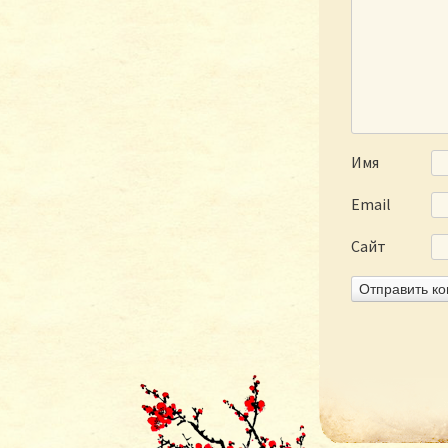
Имя
Email
Сайт