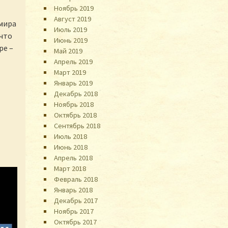
Ноябрь 2019
Август 2019
 мира
Июль 2019
 что
Июнь 2019
ре –
Май 2019
Апрель 2019
Март 2019
Январь 2019
Декабрь 2018
Ноябрь 2018
Октябрь 2018
Сентябрь 2018
Июль 2018
Июнь 2018
Апрель 2018
Март 2018
Февраль 2018
Январь 2018
Декабрь 2017
Ноябрь 2017
Октябрь 2017