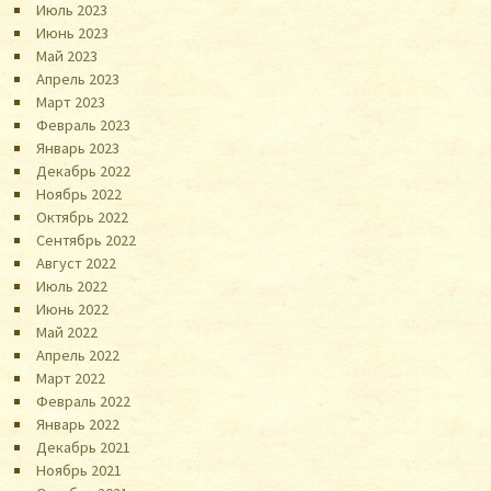
Июль 2023
Июнь 2023
Май 2023
Апрель 2023
Март 2023
Февраль 2023
Январь 2023
Декабрь 2022
Ноябрь 2022
Октябрь 2022
Сентябрь 2022
Август 2022
Июль 2022
Июнь 2022
Май 2022
Апрель 2022
Март 2022
Февраль 2022
Январь 2022
Декабрь 2021
Ноябрь 2021