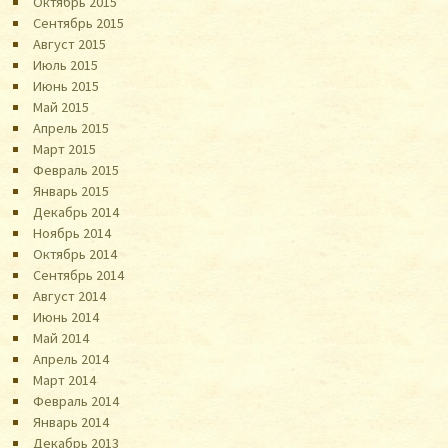
Октябрь 2015
Сентябрь 2015
Август 2015
Июль 2015
Июнь 2015
Май 2015
Апрель 2015
Март 2015
Февраль 2015
Январь 2015
Декабрь 2014
Ноябрь 2014
Октябрь 2014
Сентябрь 2014
Август 2014
Июнь 2014
Май 2014
Апрель 2014
Март 2014
Февраль 2014
Январь 2014
Декабрь 2013