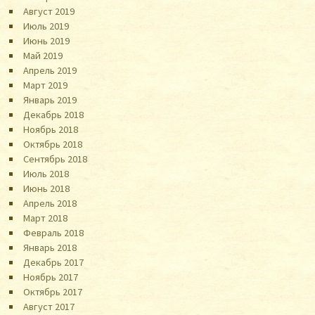
Август 2019
Июль 2019
Июнь 2019
Май 2019
Апрель 2019
Март 2019
Январь 2019
Декабрь 2018
Ноябрь 2018
Октябрь 2018
Сентябрь 2018
Июль 2018
Июнь 2018
Апрель 2018
Март 2018
Февраль 2018
Январь 2018
Декабрь 2017
Ноябрь 2017
Октябрь 2017
Август 2017