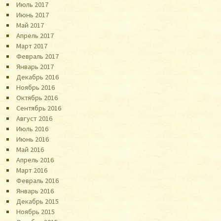
Июль 2017
Июнь 2017
Май 2017
Апрель 2017
Март 2017
Февраль 2017
Январь 2017
Декабрь 2016
Ноябрь 2016
Октябрь 2016
Сентябрь 2016
Август 2016
Июль 2016
Июнь 2016
Май 2016
Апрель 2016
Март 2016
Февраль 2016
Январь 2016
Декабрь 2015
Ноябрь 2015