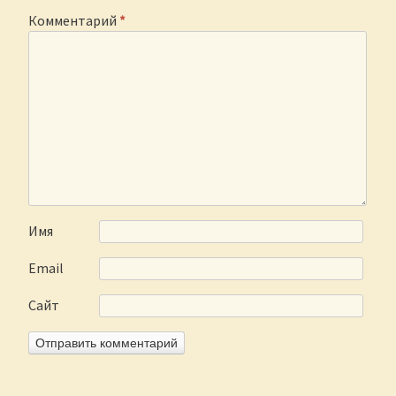
Комментарий
*
Имя
Email
Сайт