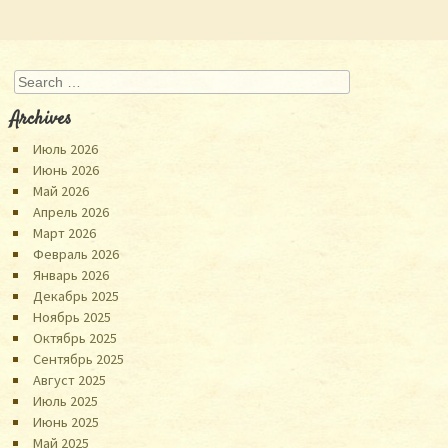
Search
Archives
Июль 2026
Июнь 2026
Май 2026
Апрель 2026
Март 2026
Февраль 2026
Январь 2026
Декабрь 2025
Ноябрь 2025
Октябрь 2025
Сентябрь 2025
Август 2025
Июль 2025
Июнь 2025
Май 2025