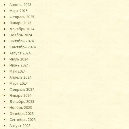
Апрель 2025
Март 2025
Февраль 2025
Январь 2025
Декабрь 2024
Ноябрь 2024
Октябрь 2024
Сентябрь 2024
Август 2024
Июль 2024
Июнь 2024
Май 2024
Апрель 2024
Март 2024
Февраль 2024
Январь 2024
Декабрь 2023
Ноябрь 2023
Октябрь 2023
Сентябрь 2023
Август 2023