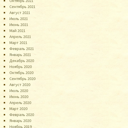
Октябрь 2021
Сентябрь 2021
Август 2021
Июль 2021
Июнь 2021
Май 2021
Апрель 2021
Март 2021
Февраль 2021
Январь 2021
Декабрь 2020
Ноябрь 2020
Октябрь 2020
Сентябрь 2020
Август 2020
Июль 2020
Июнь 2020
Апрель 2020
Март 2020
Февраль 2020
Январь 2020
Ноябрь 2019