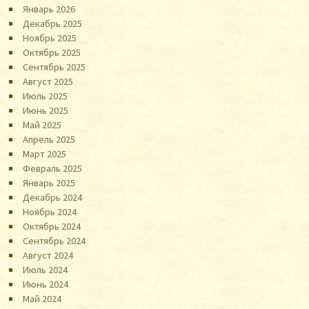
Январь 2026
Декабрь 2025
Ноябрь 2025
Октябрь 2025
Сентябрь 2025
Август 2025
Июль 2025
Июнь 2025
Май 2025
Апрель 2025
Март 2025
Февраль 2025
Январь 2025
Декабрь 2024
Ноябрь 2024
Октябрь 2024
Сентябрь 2024
Август 2024
Июль 2024
Июнь 2024
Май 2024