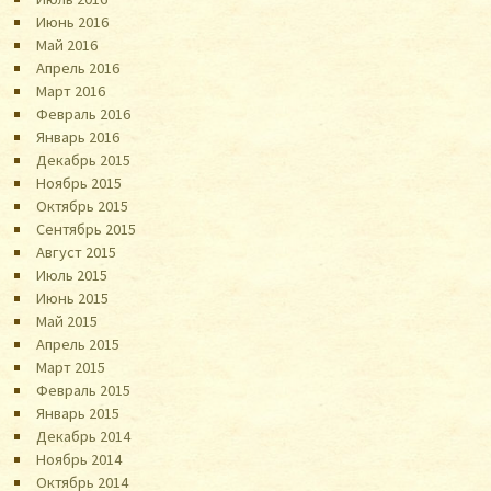
Июнь 2016
Май 2016
Апрель 2016
Март 2016
Февраль 2016
Январь 2016
Декабрь 2015
Ноябрь 2015
Октябрь 2015
Сентябрь 2015
Август 2015
Июль 2015
Июнь 2015
Май 2015
Апрель 2015
Март 2015
Февраль 2015
Январь 2015
Декабрь 2014
Ноябрь 2014
Октябрь 2014