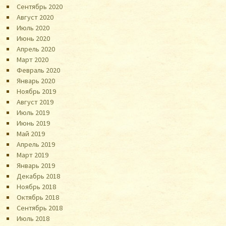
Сентябрь 2020
Август 2020
Июль 2020
Июнь 2020
Апрель 2020
Март 2020
Февраль 2020
Январь 2020
Ноябрь 2019
Август 2019
Июль 2019
Июнь 2019
Май 2019
Апрель 2019
Март 2019
Январь 2019
Декабрь 2018
Ноябрь 2018
Октябрь 2018
Сентябрь 2018
Июль 2018