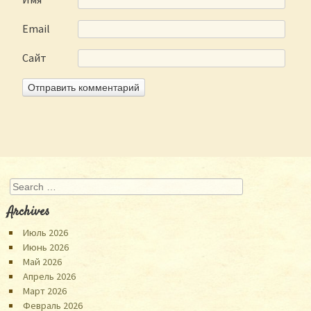
Email
Сайт
Search
Archives
Июль 2026
Июнь 2026
Май 2026
Апрель 2026
Март 2026
Февраль 2026