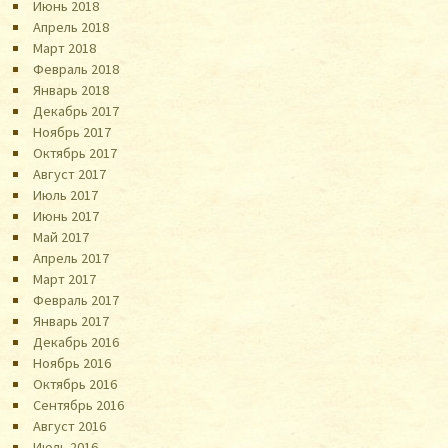
Июнь 2018
Апрель 2018
Март 2018
Февраль 2018
Январь 2018
Декабрь 2017
Ноябрь 2017
Октябрь 2017
Август 2017
Июль 2017
Июнь 2017
Май 2017
Апрель 2017
Март 2017
Февраль 2017
Январь 2017
Декабрь 2016
Ноябрь 2016
Октябрь 2016
Сентябрь 2016
Август 2016
Июль 2016