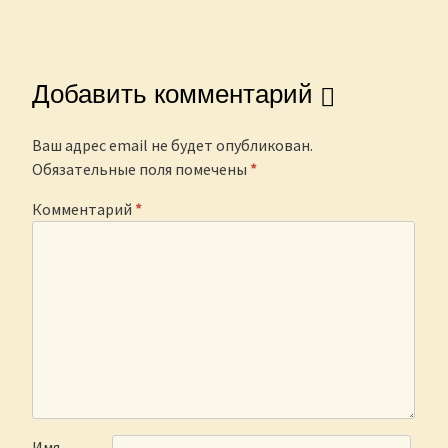
Добавить комментарий
Ваш адрес email не будет опубликован.
Обязательные поля помечены
*
Комментарий
*
Имя