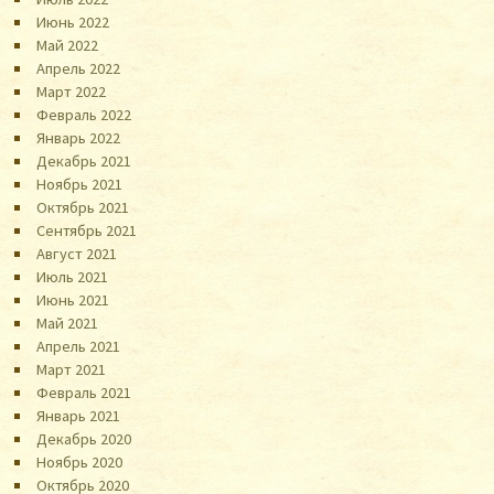
Июнь 2022
Май 2022
Апрель 2022
Март 2022
Февраль 2022
Январь 2022
Декабрь 2021
Ноябрь 2021
Октябрь 2021
Сентябрь 2021
Август 2021
Июль 2021
Июнь 2021
Май 2021
Апрель 2021
Март 2021
Февраль 2021
Январь 2021
Декабрь 2020
Ноябрь 2020
Октябрь 2020