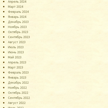
Апрель 2024
Март 2024
Февраль 2024
Январь 2024
Декабрь 2023
Ноябрь 2023
Октябрь 2023
Сентябрь 2023
Август 2023
Июль 2023
Июнь 2023
Май 2023
Апрель 2023
Март 2023
Февраль 2023
Январь 2023
Декабрь 2022
Ноябрь 2022
Октябрь 2022
Сентябрь 2022
Август 2022
Июль 2022