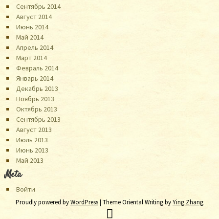
Сентябрь 2014
Август 2014
Июнь 2014
Май 2014
Апрель 2014
Март 2014
Февраль 2014
Январь 2014
Декабрь 2013
Ноябрь 2013
Октябрь 2013
Сентябрь 2013
Август 2013
Июль 2013
Июнь 2013
Май 2013
Meta
Войти
Proudly powered by
WordPress
| Theme Oriental Writing by
Ying Zhang